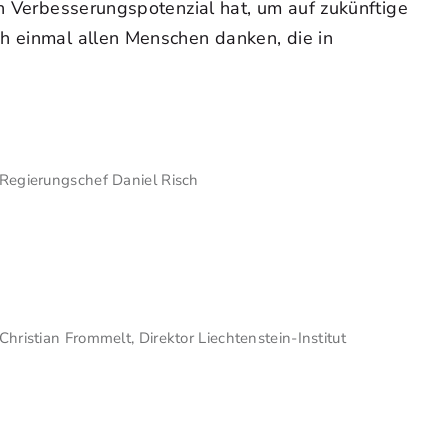
in Verbesserungspotenzial hat, um auf zukünftige
ch einmal allen Menschen danken, die in
Regierungschef Daniel Risch
Christian Frommelt, Direktor Liechtenstein-Institut