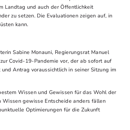
em Landtag und auch der Öffentlichkeit
er zu setzen. Die Evaluationen zeigen auf, in
rüsten kann.
reterin Sabine Monauni, Regierungsrat Manuel
 zur Covid-19-Pandemie vor, der ab sofort auf
und Antrag voraussichtlich in seiner Sitzung im
h bestem Wissen und Gewissen für das Wohl der
n Wissen gewisse Entscheide anders fällen
punktuelle Optimierungen für die Zukunft