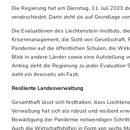
Die Regierung hat am Dienstag, 11. Juli 2023 
verabschiedet. Darin zieht sie auf Grundlage vo
Die Evaluationen des Liechtenstein-Instituts, d
Krisenmanagement, die Sicht von Gesellschaft, 
Pandemie auf die öffentlichen Schulen, die Wi
Blick in andere Länder sowie eine Aufstellung
Antrag zieht die Regierung zu jeder Evaluation 
zieht ein ihrerseits ein Fazit.
Resiliente Landesverwaltung
Gesamthaft lässt sich festhalten, dass Liechte
Verwaltung hat sich als robust und resilient er
Bewältigung der Pandemie notwendigen Schritte e
Auch die Wirtschaftshilfen in Form von sechs 