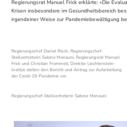
Regierungsrat Manuel Frick erklärte: «Die Evalu
Krisen insbesondere im Gesundheitsbereich bess
irgendeiner Weise zur Pandemiebewältigung be
Regierungschef Daniel Risch, Regierungschef-
Stellvertreterin Sabine Monauni, Regierungsrat Manuel
Frick und Christian Frommelt, Direktor Liechtenstein-
Institut stellen den Bericht und Antrag zur Aufarbeitung
der Covid-19-Pandemie vor.
Regierungschef-Stellvertreterin Sabine Monauni