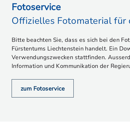
Fotoservice
Offizielles Fotomaterial fü
Bitte beachten Sie, dass es sich bei den Fo
Fürstentums Liechtenstein handelt. Ein Dow
Verwendungszwecken stattfinden. Ausserdem
Information und Kommunikation der Regier
zum Fotoservice