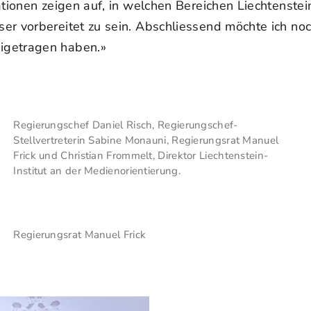
ationen zeigen auf, in welchen Bereichen Liechtenste
er vorbereitet zu sein. Abschliessend möchte ich no
igetragen haben.»
Regierungschef Daniel Risch, Regierungschef-
Stellvertreterin Sabine Monauni, Regierungsrat Manuel
Frick und Christian Frommelt, Direktor Liechtenstein-
Institut an der Medienorientierung.
Regierungsrat Manuel Frick