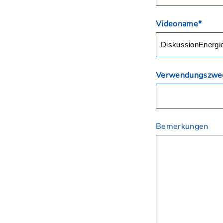
Videoname*
Verwendungszwe
Bemerkungen