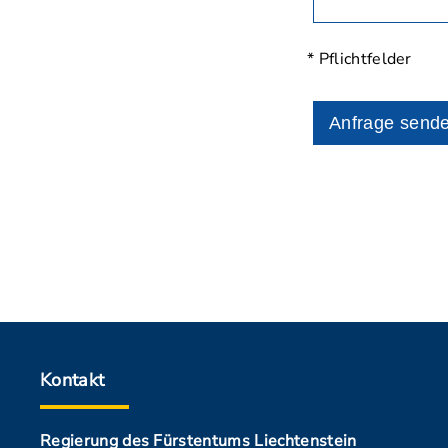
* Pflichtfelder
Anfrage send
Kontakt
Regierung des Fürstentums Liechtenstein