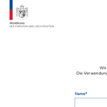
Wir
Die Verwendung 
Name*