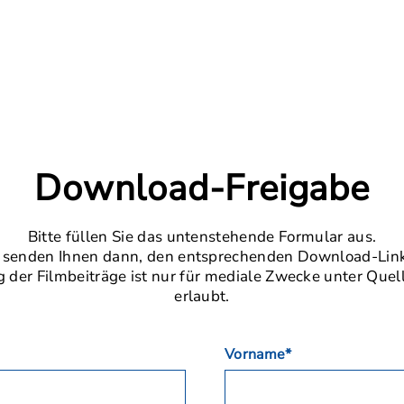
Download-Freigabe
Bitte füllen Sie das untenstehende Formular aus.
 senden Ihnen dann, den entsprechenden Download-Link
der Filmbeiträge ist nur für mediale Zwecke unter Que
erlaubt.
Vorname*