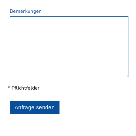
Bemerkungen
* Pflichtfelder
Anfrage senden