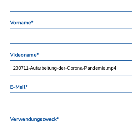
Vorname*
Videoname*
E-Mail*
Verwendungszweck*