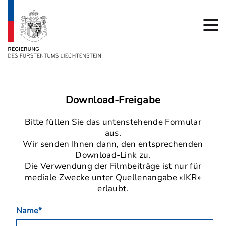
Download-Freigabe
Bitte füllen Sie das untenstehende Formular
aus.
Wir senden Ihnen dann, den entsprechenden
Download-Link zu.
Die Verwendung der Filmbeiträge ist nur für
mediale Zwecke unter Quellenangabe «IKR»
erlaubt.
Name*