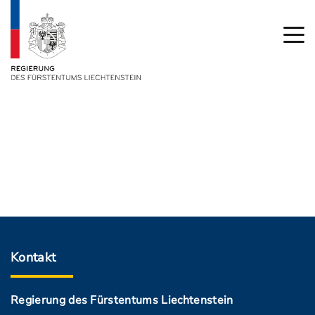
Kontakt
Regierung des Fürstentums Liechtenstein