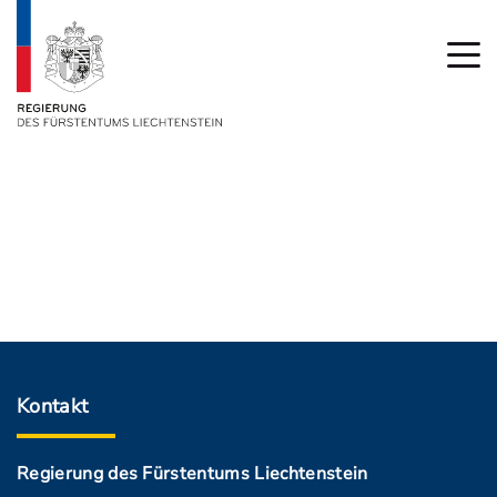
Kontakt
Regierung des Fürstentums Liechtenstein