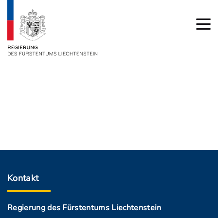
Kontakt
Regierung des Fürstentums Liechtenstein