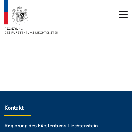
Kontakt
Regierung des Fürstentums Liechtenstein