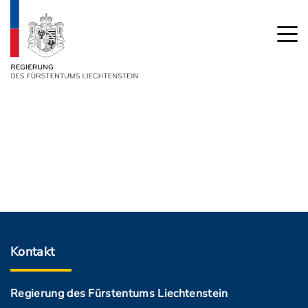
Kontakt
Regierung des Fürstentums Liechtenstein