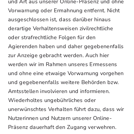
und Art aus unserer Online-Präsenz und ohne
Vorwarnung oder Ermahnung entfernt. Nicht
ausgeschlossen ist, dass darüber hinaus
derartige Verhaltensweisen zivilrechtliche
oder strafrechtliche Folgen für den
Agierenden haben und daher gegebenenfalls
zur Anzeige gebracht werden. Auch hier
werden wir im Rahmen unseres Ermessens
und ohne eine etwaige Vorwarnung vorgehen
und gegebenenfalls weitere Behörden bzw.
Amtsstellen involvieren und informieren.
Wiederholtes ungebührliches oder
unerwünschtes Verhalten führt dazu, dass wir
Nutzerinnen und Nutzern unserer Online-
Präsenz dauerhaft den Zugang verwehren.