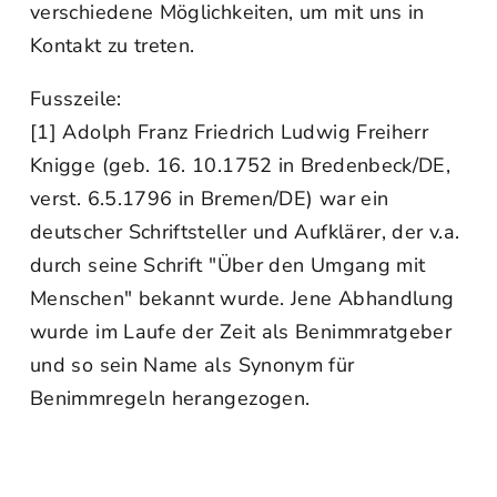
verschiedene Möglichkeiten, um mit uns in
Kontakt zu treten.
Fusszeile:
[1] Adolph Franz Friedrich Ludwig Freiherr
Knigge (geb. 16. 10.1752 in Bredenbeck/DE,
verst. 6.5.1796 in Bremen/DE) war ein
deutscher Schriftsteller und Aufklärer, der v.a.
durch seine Schrift "Über den Umgang mit
Menschen" bekannt wurde. Jene Abhandlung
wurde im Laufe der Zeit als Benimmratgeber
und so sein Name als Synonym für
Benimmregeln herangezogen.