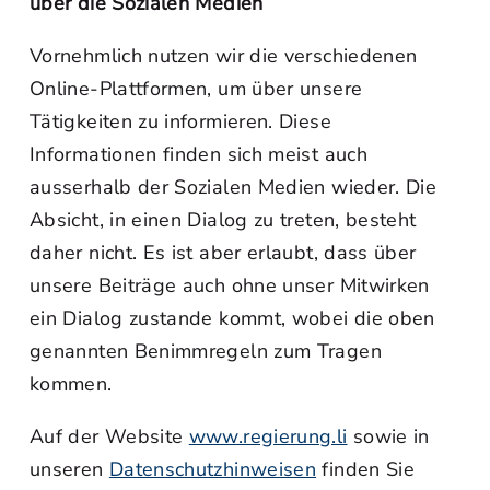
über die Sozialen Medien
Vornehmlich nutzen wir die verschiedenen
Online-Plattformen, um über unsere
Tätigkeiten zu informieren. Diese
Informationen finden sich meist auch
ausserhalb der Sozialen Medien wieder. Die
Absicht, in einen Dialog zu treten, besteht
daher nicht. Es ist aber erlaubt, dass über
unsere Beiträge auch ohne unser Mitwirken
ein Dialog zustande kommt, wobei die oben
genannten Benimmregeln zum Tragen
kommen.
Auf der Website
www.regierung.li
sowie in
unseren
Datenschutzhinweisen
finden Sie