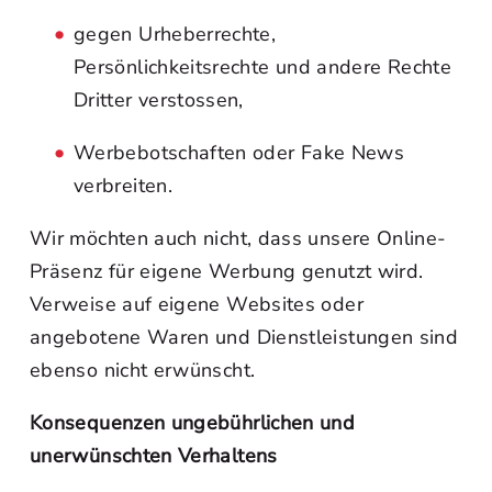
gegen Urheberrechte,
Persönlichkeitsrechte und andere Rechte
Dritter verstossen,
Werbebotschaften oder Fake News
verbreiten.
Wir möchten auch nicht, dass unsere Online-
Präsenz für eigene Werbung genutzt wird.
Verweise auf eigene Websites oder
angebotene Waren und Dienstleistungen sind
ebenso nicht erwünscht.
Konsequenzen ungebührlichen und
unerwünschten Verhaltens