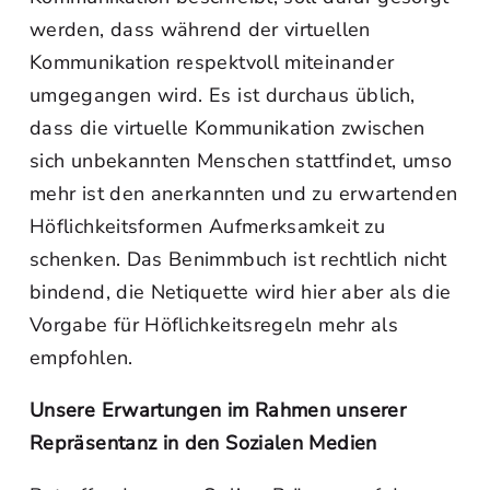
werden, dass während der virtuellen
Kommunikation respektvoll miteinander
umgegangen wird. Es ist durchaus üblich,
dass die virtuelle Kommunikation zwischen
sich unbekannten Menschen stattfindet, umso
mehr ist den anerkannten und zu erwartenden
Höflichkeitsformen Aufmerksamkeit zu
schenken. Das Benimmbuch ist rechtlich nicht
bindend, die Netiquette wird hier aber als die
Vorgabe für Höflichkeitsregeln mehr als
empfohlen.
Unsere Erwartungen im Rahmen unserer
Repräsentanz in den Sozialen Medien