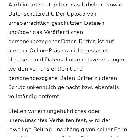
Auch im Internet gelten das Urheber- sowie
Datenschutzrecht. Der Upload von
urheberrechtlich geschützten Dateien
und/oder das Veröffentlichen
personenbezogener Daten Dritter, ist auf
unserer Online-Präsenz nicht gestattet.
Urheber- und Datenschutzrechtsverletzungen
werden von uns entfernt und
personenbezogene Daten Dritter zu deren
Schutz unkenntlich gemacht bzw. ebenfalls
vollständig entfernt.
Stellen wir ein ungebührliches oder
unerwünschtes Verhalten fest, wird der
jeweilige Beitrag unabhängig von seiner Form