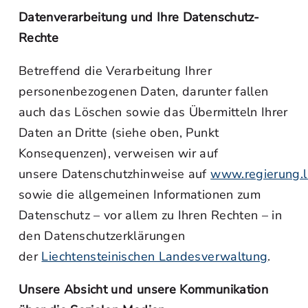
Datenverarbeitung und Ihre Datenschutz-
Rechte
Betreffend die Verarbeitung Ihrer
personenbezogenen Daten, darunter fallen
auch das Löschen sowie das Übermitteln Ihrer
Daten an Dritte (siehe oben, Punkt
Konsequenzen), verweisen wir auf
unsere Datenschutzhinweise auf
www.regierung.l
sowie die allgemeinen Informationen zum
Datenschutz – vor allem zu Ihren Rechten – in
den Datenschutzerklärungen
der
Liechtensteinischen Landesverwaltung
.
Unsere Absicht und unsere Kommunikation