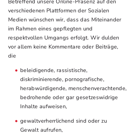
Betreffend unsere Online-Präsenz auf den
verschiedenen Plattformen der Sozialen
Medien wünschen wir, dass das Miteinander
im Rahmen eines gepflegten und
respektvollen Umgangs erfolgt. Wir dulden
vor allem keine Kommentare oder Beiträge,
die
beleidigende, rassistische,
diskriminierende, pornografische,
herabwürdigende, menschenverachtende,
bedrohende oder gar gesetzeswidrige
Inhalte aufweisen,
gewaltverherrlichend sind oder zu
Gewalt aufrufen,