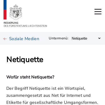
Soziale Medien
Untermenü:
Netiquette
Wofür steht Netiquette?
Der Begriff Netiquette ist ein Wortspiel,
zusammengesetzt aus Net für Internet und
Etikette für gesellschaftliche Umgangsformen.