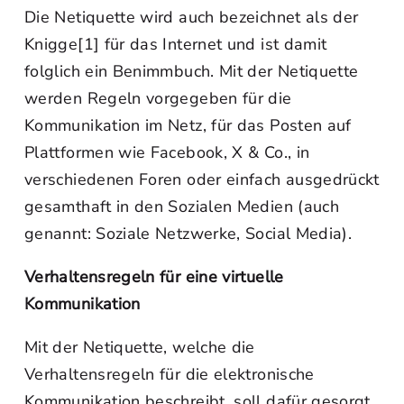
Die Netiquette wird auch bezeichnet als der
Knigge[1] für das Internet und ist damit
folglich ein Benimmbuch. Mit der Netiquette
werden Regeln vorgegeben für die
Kommunikation im Netz, für das Posten auf
Plattformen wie Facebook, X & Co., in
verschiedenen Foren oder einfach ausgedrückt
gesamthaft in den Sozialen Medien (auch
genannt: Soziale Netzwerke, Social Media).
Verhaltensregeln für eine virtuelle
Kommunikation
Mit der Netiquette, welche die
Verhaltensregeln für die elektronische
Kommunikation beschreibt, soll dafür gesorgt