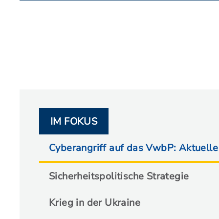
IM FOKUS
Cyberangriff auf das VwbP: Aktuelle
Sicherheitspolitische Strategie
Krieg in der Ukraine