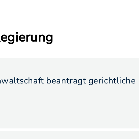
egierung
waltschaft beantragt gerichtliche