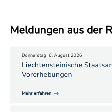
Meldungen aus der R
Donnerstag, 6. August 2026
Liechtensteinische Staatsan
Vorerhebungen
Mehr erfahren