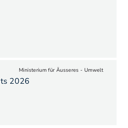
Ministerium für Äusseres - Umwelt
hts 2026