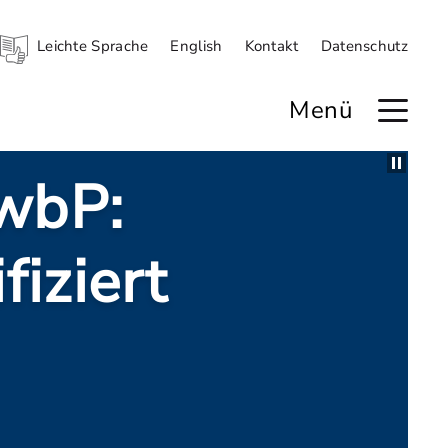
Leichte Sprache
English
Kontakt
Datenschutz
Menü
 Angriff auf