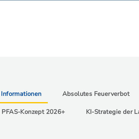
 Informationen
Absolutes Feuerverbot
PFAS-Konzept 2026+
KI-Strategie der 