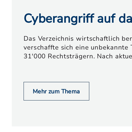
Cyberangriff auf d
Das Verzeichnis wirtschaftlich be
verschaffte sich eine unbekannte 
31'000 Rechtsträgern. Nach aktu
Mehr zum Thema