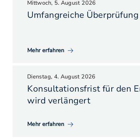
Mittwoch, 5. August 2026
Umfangreiche Überprüfung 
Mehr erfahren
Dienstag, 4. August 2026
Konsultationsfrist für den 
wird verlängert
Mehr erfahren