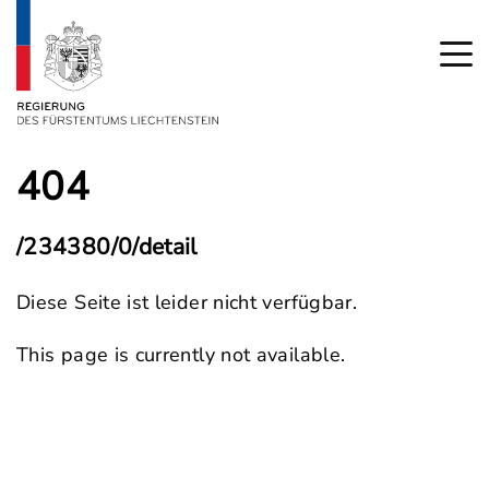
404
/234380/0/detail
Diese Seite ist leider nicht verfügbar.
This page is currently not available.