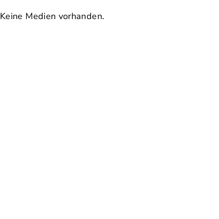
Keine Medien vorhanden.