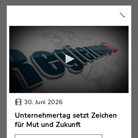
30. Juni 2026
Unternehmertag setzt Zeichen
für Mut und Zukunft