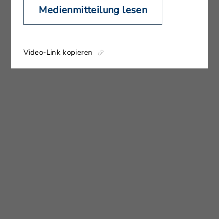
Medienmitteilung lesen
Video-Link kopieren