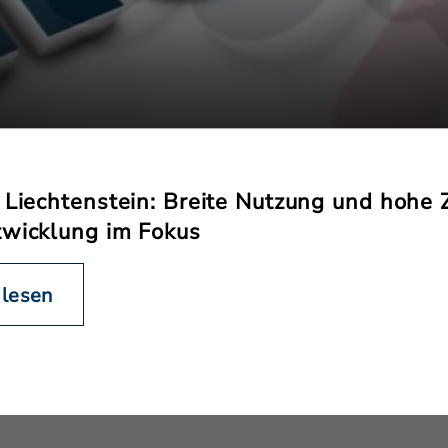
n Liechtenstein: Breite Nutzung und hohe
twicklung im Fokus
 lesen