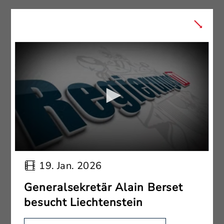
19. Jan. 2026
Generalsekretär Alain Berset
besucht Liechtenstein