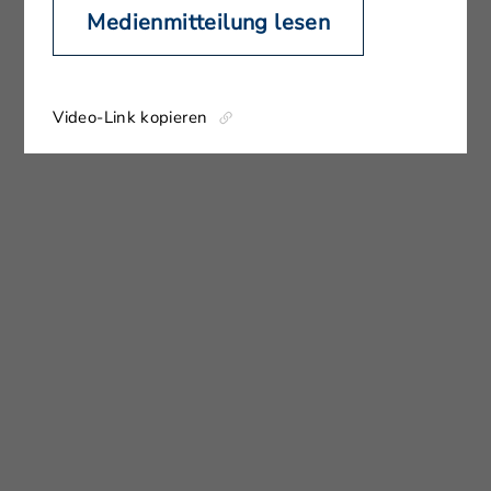
Medienmitteilung lesen
Video-Link kopieren