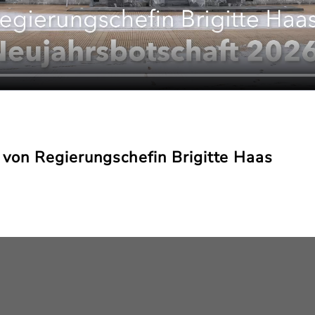
 von Regierungschefin Brigitte Haas