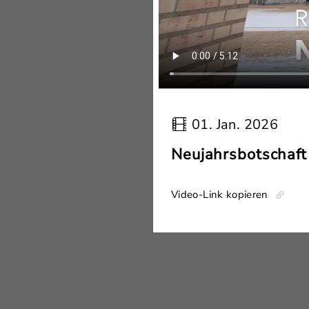
01. Jan. 2026
Neujahrsbotschaft
Video-Link kopieren