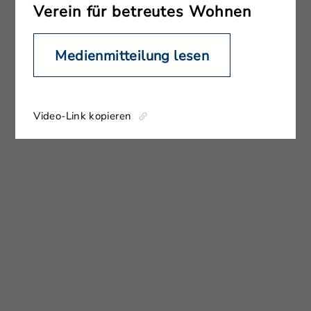
Verein für betreutes Wohnen
Medienmitteilung lesen
Video-Link kopieren