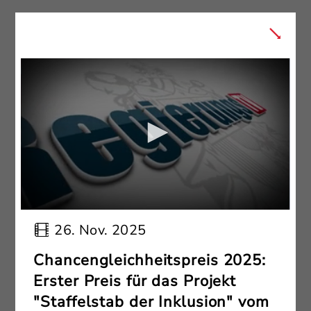
26. Nov. 2025
Chancengleichheitspreis 2025:
Erster Preis für das Projekt
"Staffelstab der Inklusion" vom