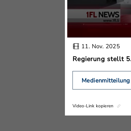
11. Nov. 2025
Regierung stellt 5
Medienmitteilung
Video-Link kopieren