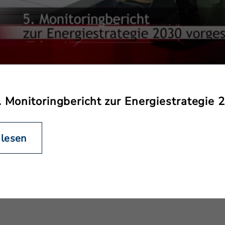
. Monitoringbericht zur Energiestrategie 
 lesen