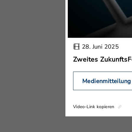
28. Juni 2025
Zweites ZukunftsF
Medienmitteilung
Video-Link kopieren