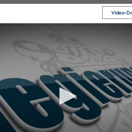
Video-Do