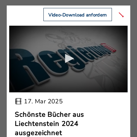
Video-Download anfordern
17. Mar 2025
Schönste Bücher aus
Liechtenstein 2024
ausgezeichnet