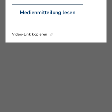
Medienmitteilung lesen
Video-Link kopieren