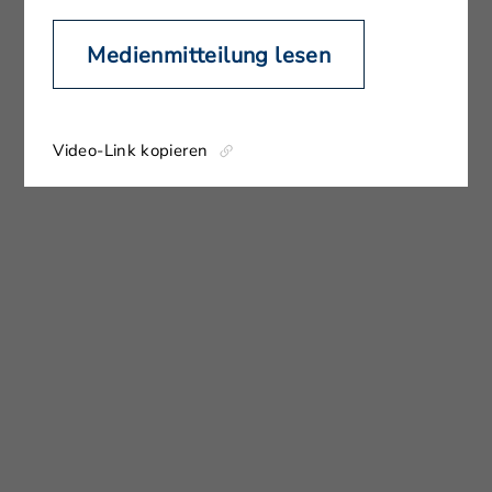
Medienmitteilung lesen
Video-Link kopieren