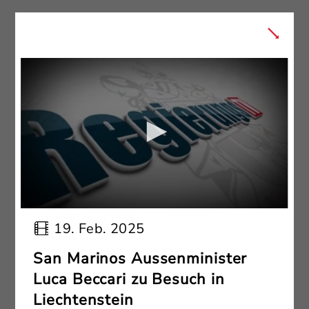
19. Feb. 2025
San Marinos Aussenminister
Luca Beccari zu Besuch in
Liechtenstein