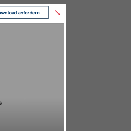
wnload anfordern