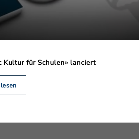
 Kultur für Schulen» lanciert
 lesen