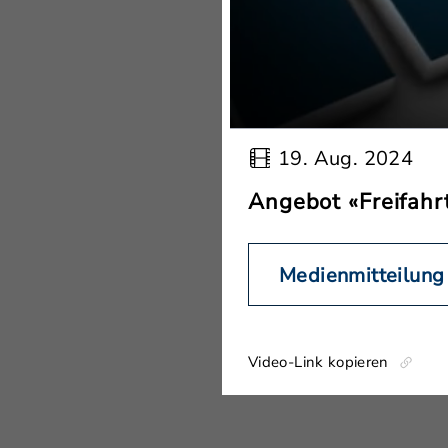
19. Aug. 2024
Angebot «Freifahrt
Medienmitteilung
Video-Link kopieren