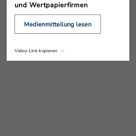
und Wertpapierfirmen
Medienmitteilung lesen
Video-Link kopieren