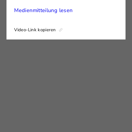
Medienmitteilung lesen
Video-Link kopieren