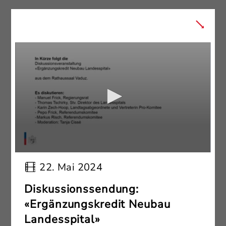
22. Mai 2024
Diskussionssendung:
«Ergänzungskredit Neubau
Landesspital»