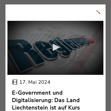
17. Mai 2024
E-Government und
Digitalisierung: Das Land
Liechtenstein ist auf Kurs