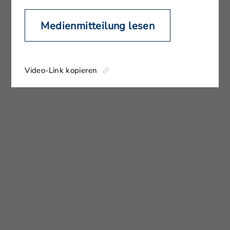
Medienmitteilung lesen
Video-Link kopieren