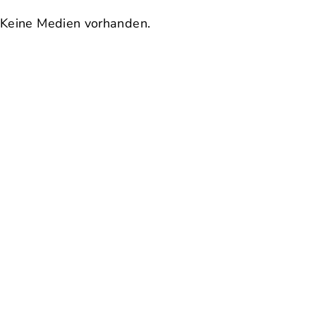
Keine Medien vorhanden.